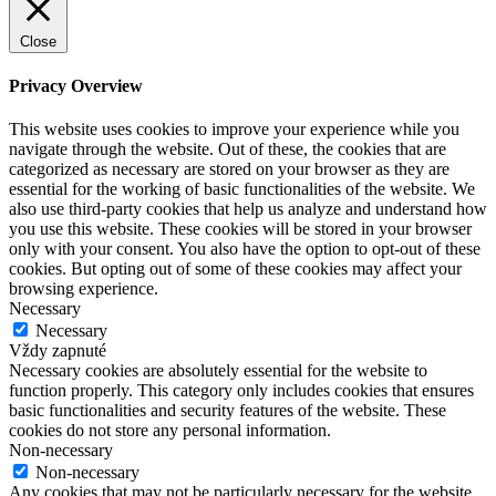
Close
Privacy Overview
This website uses cookies to improve your experience while you
navigate through the website. Out of these, the cookies that are
categorized as necessary are stored on your browser as they are
essential for the working of basic functionalities of the website. We
also use third-party cookies that help us analyze and understand how
you use this website. These cookies will be stored in your browser
only with your consent. You also have the option to opt-out of these
cookies. But opting out of some of these cookies may affect your
browsing experience.
Necessary
Necessary
Vždy zapnuté
Necessary cookies are absolutely essential for the website to
function properly. This category only includes cookies that ensures
basic functionalities and security features of the website. These
cookies do not store any personal information.
Non-necessary
Non-necessary
Any cookies that may not be particularly necessary for the website