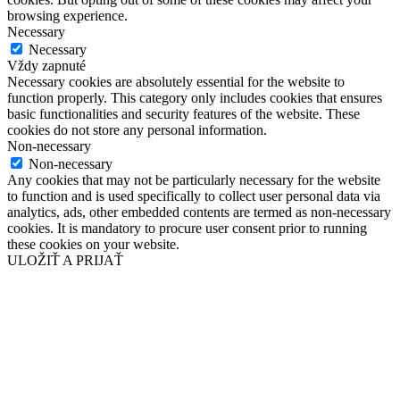
browsing experience.
Necessary
Necessary
Vždy zapnuté
Necessary cookies are absolutely essential for the website to
function properly. This category only includes cookies that ensures
basic functionalities and security features of the website. These
cookies do not store any personal information.
Non-necessary
Non-necessary
Any cookies that may not be particularly necessary for the website
to function and is used specifically to collect user personal data via
analytics, ads, other embedded contents are termed as non-necessary
cookies. It is mandatory to procure user consent prior to running
these cookies on your website.
ULOŽIŤ A PRIJAŤ