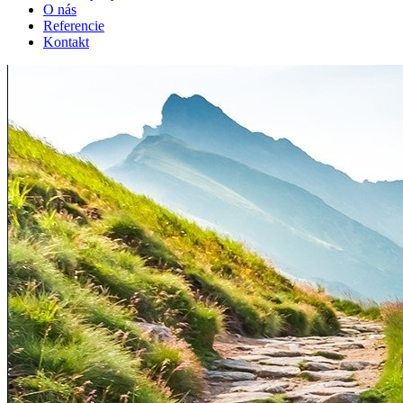
O nás
Referencie
Kontakt